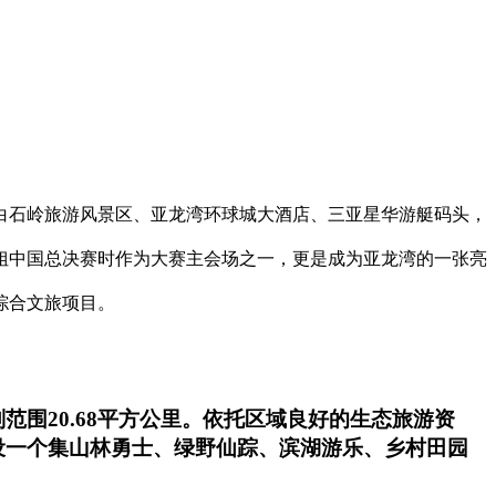
白石岭旅游风景区、亚龙湾环球城大酒店、三亚星华游艇码头，
小姐中国总决赛时作为大赛主会场之一，更是成为亚龙湾的一张亮
综合文旅项目。
围20.68平方公里。依托区域良好的生态旅游资
设一个集山林勇士、绿野仙踪、滨湖游乐、乡村田园