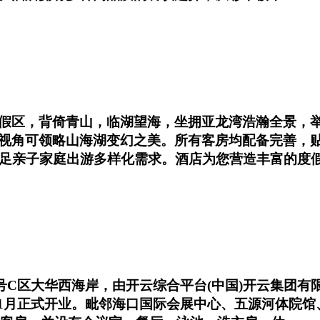
假区，背倚青山，临湖望海，坐拥亚龙湾浩瀚全景，举
视角可领略山海湖变幻之美。所有客房均配备完善，
满足亲子家庭出游多样化需求。酒店为您营造丰富的度
1号C区大华西海岸，由开云综合平台(中国)开云集团
年11月正式开业。毗邻海口国际会展中心、五源河体院