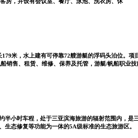
豪华客房，并设有会议室、餐厅、泳池、洗衣房、休
179米，水上建有可停靠72艘游艇的浮码头泊位。
帆船销售、租赁、维修、保养及托管，游艇/帆船职业技
约半小时车程，处于三亚滨海旅游的辐射范围内，是
、生态修复等功能为一体的5A级标准的生态旅游区。