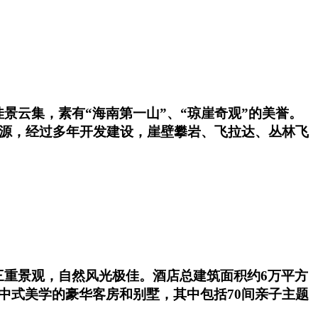
景云集，素有“海南第一山”、“琼崖奇观”的美誉。
资源，经过多年开发建设，崖壁攀岩、飞拉达、丛林飞
三重景观，自然风光极佳。酒店总建筑面积约6万平方
中式美学的豪华客房和别墅，其中包括70间亲子主题