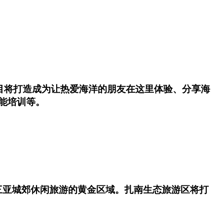
项目将打造成为让热爱海洋的朋友在这里体验、分享海
能培训等。
三亚城郊休闲旅游的黄金区域。扎南生态旅游区将打