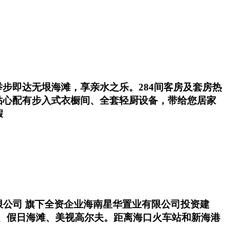
步即达无垠海滩，享亲水之乐。284间客房及套房热
贴心配有步入式衣橱间、全套轻厨设备，带给您居家
假
有限公司 旗下全资企业海南星华置业有限公司投资建
馆、假日海滩、美视高尔夫。距离海口火车站和新海港